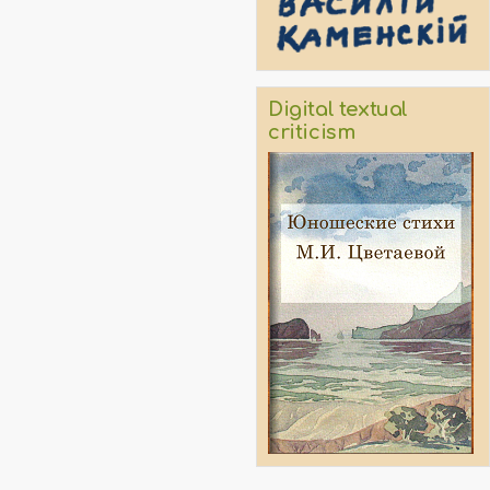
Digital textual
criticism